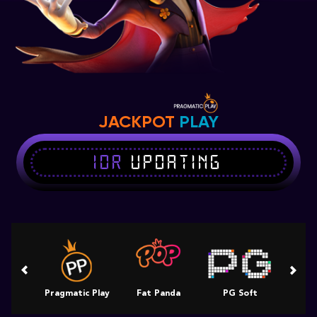
JACKPOT
PLAY
IDR
UPDATING
Pragmatic Play
Fat Panda
PG Soft
Slot