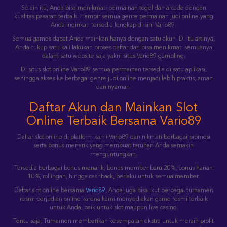
Selain itu, Anda bisa menikmati permainan togel dan arcade dengan
kualitas pasaran terbaik. Hampir semua genre permainan judi online yang
Anda inginkan tersedia lengkap di sini Vario89.
Semua games dapat Anda mainkan hanya dengan satu akun ID. Itu artinya,
Anda cukup satu kali lakukan proses daftar dan bisa menikmati semuanya
dalam satu website saja yakni situs Vario89 gambling.
Di situs slot online Vario89 semua permainan tersedia di satu aplikasi,
sehingga akses ke berbagai genre judi online menjadi lebih praktis, aman
dan nyaman.
Daftar Akun dan Mainkan Slot
Online Terbaik Bersama Vario89
Daftar slot online di platform kami Vario89 dan nikmati berbagai promosi
serta bonus menarik yang membuat taruhan Anda semakin
menguntungkan.
Tersedia berbagai bonus menarik, bonus member baru 20%, bonus harian
10%, rollingan, hingga cashback, berlaku untuk semua member.
Daftar slot online bersama
Vario89
, Anda juga bisa ikut berbagai turnamen
resmi perjudian online karena kami menyediakan game resmi terbaik
untuk Anda, baik untuk slot maupun live casino.
Tentu saja, Turnamen memberikan kesempatan ekstra untuk meraih profit