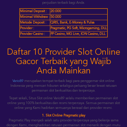
perjudian terbaik bagi Anda.
Minimal Deposit :
20.000
Minimal Withdraw :
50.000
Metode Deposit :
QRIS, Bank, E-Money & Pulsa
Provider :
Pragmatic, PG Soft, Microgaming, DLL
Provider Casino :
PP Casino, MG Live, ION Casino, DLL
Daftar 10 Provider Slot Online
Gacor Terbaik yang Wajib
Anda Mainkan
Vario89
merupakan tempat terbaik bagi para penggemar slot online
Indonesia yang mencari hiburan sekaligus peluang besar lewat ratusan
permainan slot berkualitas dan terpercaya.
Tepat sekali, Situs Slot online Vario89 selalu memberikan permainan slot
online yang 100% berkualitas dan resmi terpercaya. Semua permainan slot
online yang Kami hadirkan semuanya berasal dari provider resmi.
1. Slot Online Pragmatic play
Pragmatic Play menjadi salah satu provider terpercaya yang bekerja sama
dengan Kami, menghadirkan ratusan permainan slot menarik dengan mutu