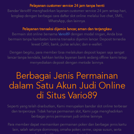
Pelayanan customer service 24 jam tanpa henti
Bandar Vario89 menghadirkan layanan customer service 24 jam setiap hari,
lengkap dengan berbagai cara daftar slot online melalui live chat, SMS,
WhatsApp, dan lainnya.
Pelayanan transaksi dijamin lancar, aman dan terjangkau
Bermain slot online bersama
Vario89
dengan modal ringan, Anda bisa
bermain tanpa hambatan karena transaksi dijamin lancar. Deposit tersedia
lewat QRIS, bank, pulsa seluler, dan e-wallet.
Dengan begitu, para member bisa melakukan deposit kapan saja sangat
lancar tanpa kendala, bahkan ketika layanan bank sedang offline kami tetap
menyediakan deposit dengan metode lainnya.
Berbagai Jenis Permainan
dalam Satu Akun Judi Online
di Situs Vario89
Seperti yang telah disebutkan, Kami merupakan bandar slot online terbesar
dan terpercaya. Tidak hanya permainan slot, Kami juga menghadirkan
berbagai jenis permainan judi online lainnya.
Para member dapat memainkan permainan poker dan berbagai jenis kartu
lain, salah satunya dominoqq, omaha poker, ceme, capsa susun, serta