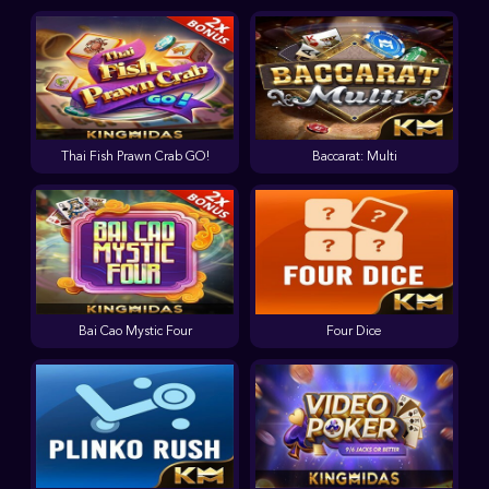
Thai Fish Prawn Crab GO!
Baccarat: Multi
Bai Cao Mystic Four
Four Dice