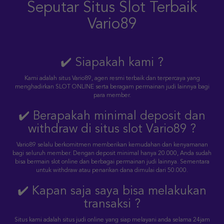
Seputar Situs Slot Terbaik
Vario89
✔️ Siapakah kami ?
Kami adalah situs Vario89, agen resmi terbaik dan terpercaya yang
menghadirkan SLOT ONLINE serta beragam permainan judi lainnya bagi
para member.
✔️ Berapakah minimal deposit dan
withdraw di situs slot Vario89 ?
Vario89 selalu berkomitmen memberikan kemudahan dan kenyamanan
bagi seluruh member. Dengan deposit minimal hanya 20.000, Anda sudah
bisa bermain slot online dan berbagai permainan judi lainnya. Sementara
untuk withdraw atau penarikan dana dimulai dari 50.000.
✔️ Kapan saja saya bisa melakukan
transaksi ?
Situs kami adalah situs judi online yang siap melayani anda selama 24jam