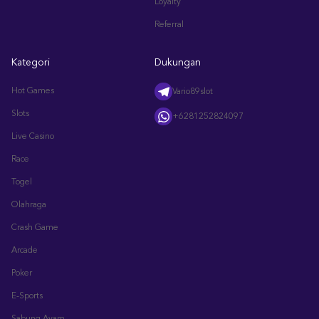
Loyalty
Referral
Kategori
Dukungan
Hot Games
Vario89slot
Slots
+6281252824097
Live Casino
Race
Togel
Olahraga
Crash Game
Arcade
Poker
E-Sports