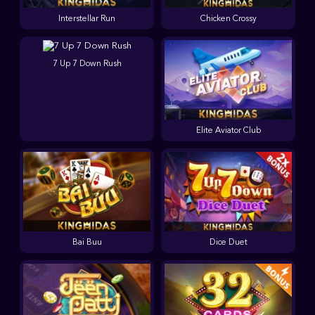
Interstellar Run
Chicken Crossy
7 Up 7 Down Rush
Elite Aviator Club
Bai Buu
Dice Duet