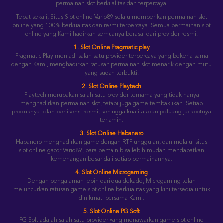
permainan slot berkualitas dan terpercaya.
Tepat sekali, Situs Slot online Vario89 selalu memberikan permainan slot
online yang 100% berkualitas dan resmi terpercaya. Semua permainan slot
online yang Kami hadirkan semuanya berasal dari provider resmi.
1. Slot Online Pragmatic play
Pragmatic Play menjadi salah satu provider terpercaya yang bekerja sama
dengan Kami, menghadirkan ratusan permainan slot menarik dengan mutu
yang sudah terbukti.
2. Slot Online Playtech
Playtech merupakan salah satu provider ternama yang tidak hanya
menghadirkan permainan slot, tetapi juga game tembak ikan. Setiap
produknya telah berlisensi resmi, sehingga kualitas dan peluang jackpotnya
terjamin.
3. Slot Online Habanero
Habanero menghadirkan game dengan RTP unggulan, dan melalui situs
slot online gacor Vario89, para pemain bisa lebih mudah mendapatkan
kemenangan besar dari setiap permainannya.
4. Slot Online Microgaming
Dengan pengalaman lebih dari dua dekade, Microgaming telah
meluncurkan ratusan game slot online berkualitas yang kini tersedia untuk
dinikmati bersama Kami.
5. Slot Online PG Soft
PG Soft adalah salah satu provider yang menawarkan game slot online