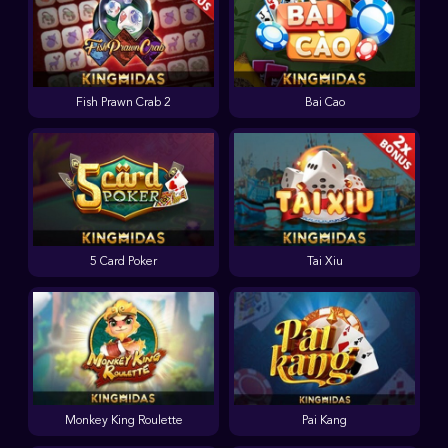
Fish Prawn Crab 2
Bai Cao
5 Card Poker
Tai Xiu
Monkey King Roulette
Pai Kang