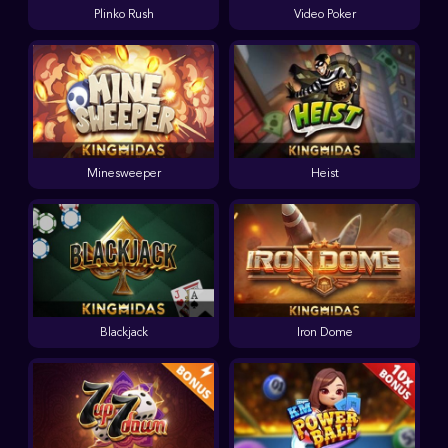
Plinko Rush
Video Poker
Minesweeper
Heist
Blackjack
Iron Dome