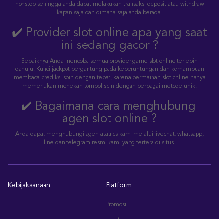
nonstop sehingga anda dapat melakukan transaksi deposit atau withdraw
kapan saja dan dimana saja anda berada.
✔️ Provider slot online apa yang saat
ini sedang gacor ?
Sebaiknya Anda mencoba semua provider game slot online terlebih
dahulu. Kunci jackpot bergantung pada keberuntungan dan kemampuan
membaca prediksi spin dengan tepat, karena permainan slot online hanya
memerlukan menekan tombol spin dengan berbagai metode unik.
✔️ Bagaimana cara menghubungi
agen slot online ?
Anda dapat menghubungi agen atau cs kami melalui livechat, whatsapp,
line dan telegram resmi kami yang tertera di situs.
Kebijaksanaan
Platform
Promosi