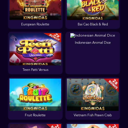
European Roulette
Bai Cao Black & Red
Indonesian Animal Dice
Teen Patti Versus
Fruit Roulette
Vietnam Fish Prawn Crab