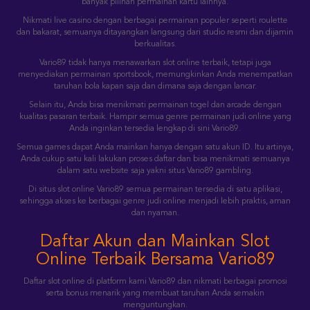
banyak pilihan permainan kartu lainnya.
Nikmati live casino dengan berbagai permainan populer seperti roulette
dan bakarat, semuanya ditayangkan langsung dari studio resmi dan dijamin
berkualitas.
Vario89 tidak hanya menawarkan slot online terbaik, tetapi juga
menyediakan permainan sportsbook, memungkinkan Anda menempatkan
taruhan bola kapan saja dan dimana saja dengan lancar.
Selain itu, Anda bisa menikmati permainan togel dan arcade dengan
kualitas pasaran terbaik. Hampir semua genre permainan judi online yang
Anda inginkan tersedia lengkap di sini Vario89.
Semua games dapat Anda mainkan hanya dengan satu akun ID. Itu artinya,
Anda cukup satu kali lakukan proses daftar dan bisa menikmati semuanya
dalam satu website saja yakni situs Vario89 gambling.
Di situs slot online Vario89 semua permainan tersedia di satu aplikasi,
sehingga akses ke berbagai genre judi online menjadi lebih praktis, aman
dan nyaman.
Daftar Akun dan Mainkan Slot
Online Terbaik Bersama Vario89
Daftar slot online di platform kami Vario89 dan nikmati berbagai promosi
serta bonus menarik yang membuat taruhan Anda semakin
menguntungkan.