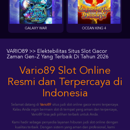
GALAXY WAR
OCEAN KING 4
VARIO89 >> Elektebilitas Situs Slot Gacor
Zaman Gen-Z Yang Terbaik Di Tahun 2026
Vario89 Slot Online
Resmi dan Terpercaya di
Indonesia
Selamat datang di
Vario89
situs judi slot online gacor resmi terpercaya.
Kalau Anda ingin bermain slot di tempat yang aman dan terpercaya,
Vario89 bisa jadi pilihan terbaik untuk Anda.
Kami hadir sebagai penyedia layanan hiburan judi slot online dengan
kualitas terbaik. Dengan sistem yang aman dan profesional, kami