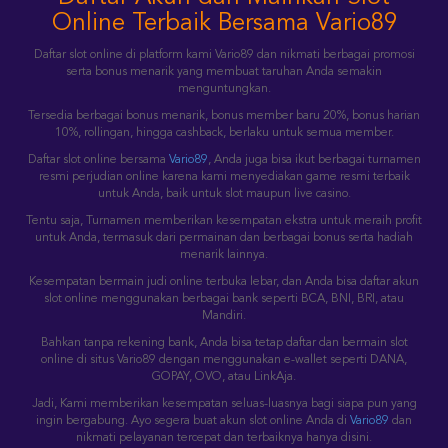
Online Terbaik Bersama Vario89
Daftar slot online di platform kami Vario89 dan nikmati berbagai promosi
serta bonus menarik yang membuat taruhan Anda semakin
menguntungkan.
Tersedia berbagai bonus menarik, bonus member baru 20%, bonus harian
10%, rollingan, hingga cashback, berlaku untuk semua member.
Daftar slot online bersama
Vario89
, Anda juga bisa ikut berbagai turnamen
resmi perjudian online karena kami menyediakan game resmi terbaik
untuk Anda, baik untuk slot maupun live casino.
Tentu saja, Turnamen memberikan kesempatan ekstra untuk meraih profit
untuk Anda, termasuk dari permainan dan berbagai bonus serta hadiah
menarik lainnya.
Kesempatan bermain judi online terbuka lebar, dan Anda bisa daftar akun
slot online menggunakan berbagai bank seperti BCA, BNI, BRI, atau
Mandiri.
Bahkan tanpa rekening bank, Anda bisa tetap daftar dan bermain slot
online di situs Vario89 dengan menggunakan e-wallet seperti DANA,
GOPAY, OVO, atau LinkAja.
Jadi, Kami memberikan kesempatan seluas-luasnya bagi siapa pun yang
ingin bergabung. Ayo segera buat akun slot online Anda di
Vario89
dan
nikmati pelayanan tercepat dan terbaiknya hanya disini.