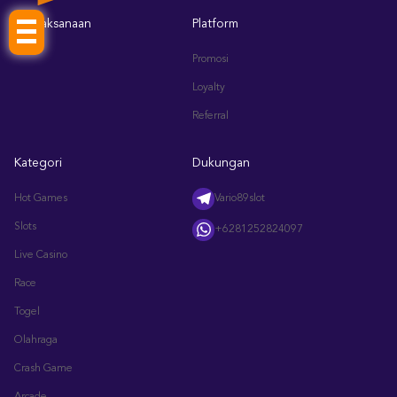
Kebijaksanaan
Platform
Promosi
Loyalty
Referral
Kategori
Dukungan
Hot Games
Vario89slot
Slots
+6281252824097
Live Casino
Race
Togel
Olahraga
Crash Game
Arcade