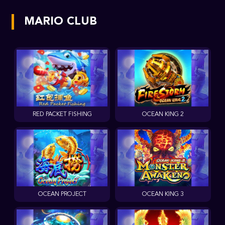
MARIO CLUB
RED PACKET FISHING
OCEAN KING 2
OCEAN PROJECT
OCEAN KING 3