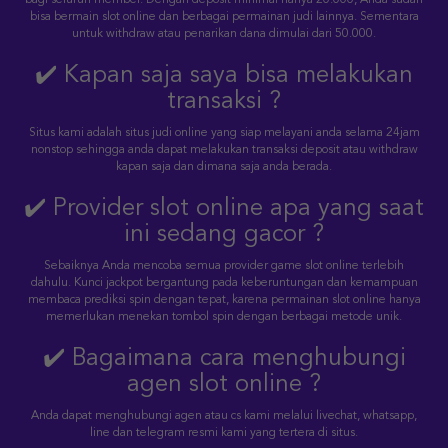
bisa bermain slot online dan berbagai permainan judi lainnya. Sementara
untuk withdraw atau penarikan dana dimulai dari 50.000.
✔️ Kapan saja saya bisa melakukan
transaksi ?
Situs kami adalah situs judi online yang siap melayani anda selama 24jam
nonstop sehingga anda dapat melakukan transaksi deposit atau withdraw
kapan saja dan dimana saja anda berada.
✔️ Provider slot online apa yang saat
ini sedang gacor ?
Sebaiknya Anda mencoba semua provider game slot online terlebih
dahulu. Kunci jackpot bergantung pada keberuntungan dan kemampuan
membaca prediksi spin dengan tepat, karena permainan slot online hanya
memerlukan menekan tombol spin dengan berbagai metode unik.
✔️ Bagaimana cara menghubungi
agen slot online ?
Anda dapat menghubungi agen atau cs kami melalui livechat, whatsapp,
line dan telegram resmi kami yang tertera di situs.