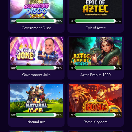
RTP
95%
RTP
Government Disco
Epic of Aztec
RTP
95%
RTP
97%
Government Joke
Aztec Empire 1000
RTP
95%
RTP
96%
Natural Ace
Roma Kingdom