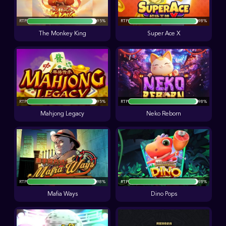
RTP
95%
RTP
The Monkey King
Super Ace X
RTP
95%
RTP
Mahjong Legacy
Neko Reborn
RTP
98%
RTP
Mafia Ways
Dino Pops