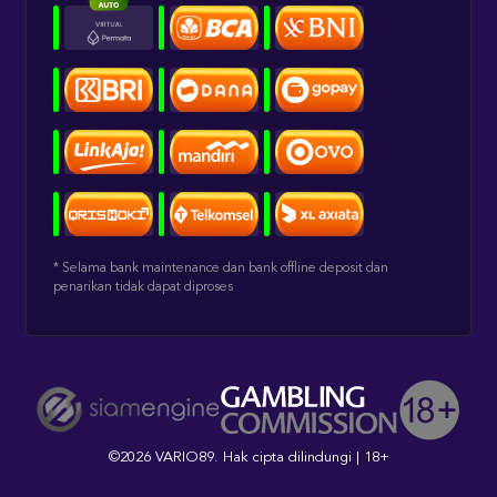
* Selama bank maintenance dan bank offline deposit dan
penarikan tidak dapat diproses
©2026 VARIO89. Hak cipta dilindungi | 18+