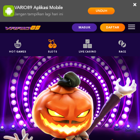
×
VARIO89 Aplikasi Mobile
UNDUH
Jangan tampilkan lagi hari ini
MASUK
DAFTAR
HOT GAMES
SLOTS
LIVE CASINO
RACE