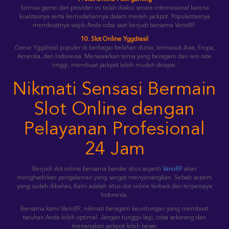
Semua game dari provider ini telah diakui secara internasional karena
kualitasnya serta kemudahannya dalam meraih jackpot. Popularitasnya
membuatnya wajib Anda coba saat berjudi bersama Vario89.
10. Slot Online Yggdrasil
Game Yggdrasil populer di berbagai belahan dunia, termasuk Asia, Eropa,
Amerika, dan Indonesia. Menawarkan tema yang beragam dan win rate
tinggi, membuat jackpot lebih mudah dicapai.
Nikmati Sensasi Bermain
Slot Online dengan
Pelayanan Profesional
24 Jam
Berjudi slot online bersama bandar situs seperti
Vario89
akan
menghadirkan pengalaman yang sangat menyenangkan. Sebab seperti
yang sudah dibahas, Kami adalah situs slot online terbaik dan terpercaya
Indonesia.
Bersama kami Vario89, nikmati beragam keuntungan yang membuat
taruhan Anda lebih optimal. Jangan tunggu lagi, coba sekarang dan
menangkan jackpot lebih besar.