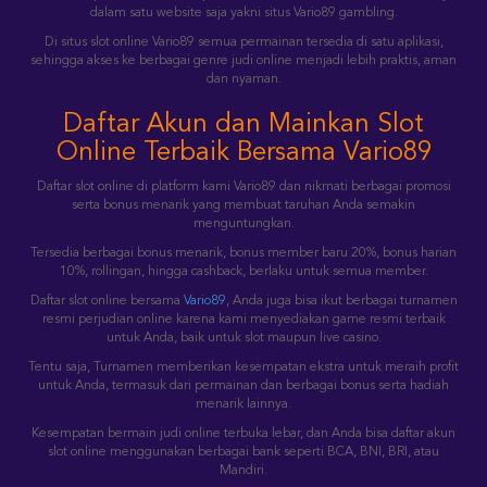
dalam satu website saja yakni situs Vario89 gambling.
Di situs slot online Vario89 semua permainan tersedia di satu aplikasi,
sehingga akses ke berbagai genre judi online menjadi lebih praktis, aman
dan nyaman.
Daftar Akun dan Mainkan Slot
Online Terbaik Bersama Vario89
Daftar slot online di platform kami Vario89 dan nikmati berbagai promosi
serta bonus menarik yang membuat taruhan Anda semakin
menguntungkan.
Tersedia berbagai bonus menarik, bonus member baru 20%, bonus harian
10%, rollingan, hingga cashback, berlaku untuk semua member.
Daftar slot online bersama
Vario89
, Anda juga bisa ikut berbagai turnamen
resmi perjudian online karena kami menyediakan game resmi terbaik
untuk Anda, baik untuk slot maupun live casino.
Tentu saja, Turnamen memberikan kesempatan ekstra untuk meraih profit
untuk Anda, termasuk dari permainan dan berbagai bonus serta hadiah
menarik lainnya.
Kesempatan bermain judi online terbuka lebar, dan Anda bisa daftar akun
slot online menggunakan berbagai bank seperti BCA, BNI, BRI, atau
Mandiri.