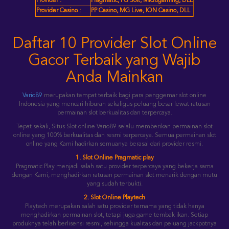
Provider :
Pragmatic, PG Soft, Microgaming, DLL
Provider Casino :
PP Casino, MG Live, ION Casino, DLL
Daftar 10 Provider Slot Online
Gacor Terbaik yang Wajib
Anda Mainkan
Vario89
merupakan tempat terbaik bagi para penggemar slot online
Indonesia yang mencari hiburan sekaligus peluang besar lewat ratusan
permainan slot berkualitas dan terpercaya.
Tepat sekali, Situs Slot online Vario89 selalu memberikan permainan slot
online yang 100% berkualitas dan resmi terpercaya. Semua permainan slot
online yang Kami hadirkan semuanya berasal dari provider resmi.
1. Slot Online Pragmatic play
Pragmatic Play menjadi salah satu provider terpercaya yang bekerja sama
dengan Kami, menghadirkan ratusan permainan slot menarik dengan mutu
yang sudah terbukti.
2. Slot Online Playtech
Playtech merupakan salah satu provider ternama yang tidak hanya
menghadirkan permainan slot, tetapi juga game tembak ikan. Setiap
produknya telah berlisensi resmi, sehingga kualitas dan peluang jackpotnya