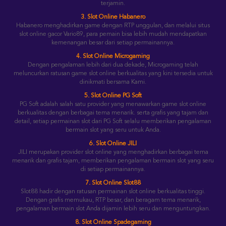
terjamin.
3. Slot Online Habanero
Habanero menghadirkan game dengan RTP unggulan, dan melalui situs
slot online gacor Vario89, para pemain bisa lebih mudah mendapatkan
kemenangan besar dari setiap permainannya.
4. Slot Online Microgaming
Dengan pengalaman lebih dari dua dekade, Microgaming telah
meluncurkan ratusan game slot online berkualitas yang kini tersedia untuk
dinikmati bersama Kami.
5. Slot Online PG Soft
PG Soft adalah salah satu provider yang menawarkan game slot online
berkualitas dengan berbagai tema menarik. serta grafis yang tajam dan
detail, setiap permainan slot dari PG Soft selalu memberikan pengalaman
bermain slot yang seru untuk Anda.
6. Slot Online JILI
JILI merupakan provider slot online yang menghadirkan berbagai tema
menarik dan grafis tajam, memberikan pengalaman bermain slot yang seru
di setiap permainannya.
7. Slot Online Slot88
Slot88 hadir dengan ratusan permainan slot online berkualitas tinggi.
Dengan grafis memukau, RTP besar, dan beragam tema menarik,
pengalaman bermain slot Anda dijamin lebih seru dan menguntungkan.
8. Slot Online Spadegaming