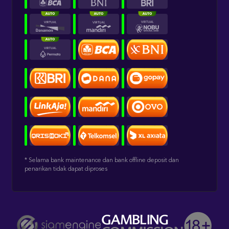
* Selama bank maintenance dan bank offline deposit dan
penarikan tidak dapat diproses