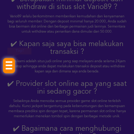
withdraw di situs slot Vario89 ?
Vario89 selalu berkomitmen memberikan kemudahan dan kenyamanan
bagi seluruh member. Dengan deposit minimal hanya 20.000, Anda sudah
bisa bermain slot online dan berbagai permainan judi lainnya. Sementara
untuk withdraw atau penarikan dana dimulai dari 50.000.
✔️ Kapan saja saya bisa melakukan
Tap!
transaksi ?
Situs kami adalah situs judi online yang siap melayani anda selama 24jam
nonstop sehingga anda dapat melakukan transaksi deposit atau withdraw
kapan saja dan dimana saja anda berada.
✔️ Provider slot online apa yang saat
ini sedang gacor ?
Sebaiknya Anda mencoba semua provider game slot online terlebih
dahulu. Kunci jackpot bergantung pada keberuntungan dan kemampuan
membaca prediksi spin dengan tepat, karena permainan slot online hanya
memerlukan menekan tombol spin dengan berbagai metode unik.
✔️ Bagaimana cara menghubungi