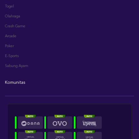
Togel
Olahraga
Crash Game
Arcade
Poker
E-Sports
Sabung Ayam
Komunitas