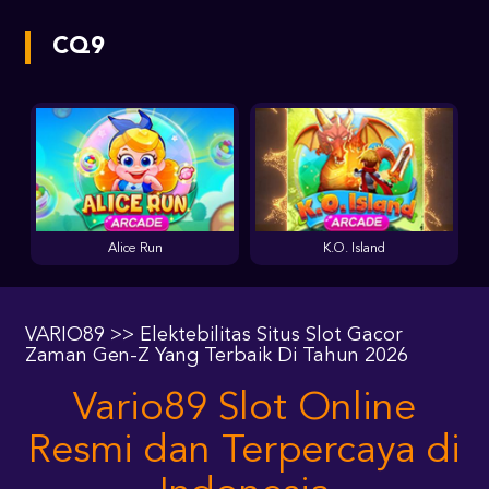
CQ9
Alice Run
K.O. Island
VARIO89 >> Elektebilitas Situs Slot Gacor
Zaman Gen-Z Yang Terbaik Di Tahun 2026
Vario89 Slot Online
Resmi dan Terpercaya di