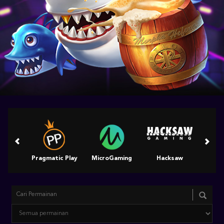
Pragmatic Play
MicroGaming
Hacksaw
King