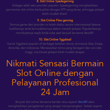
8. Slot Online Spadegaming
Sebagai salah satu provider populer, Spadegaming menghadirkan
permainan slot online berkualitas dengan RTP yang besar, sehingga jackpot
lebih mudah diraih.
9. Slot Online Flow gaming
Semua game dari provider ini telah diakui secara internasional karena
kualitasnya serta kemudahannya dalam meraih jackpot. Popularitasnya
membuatnya wajib Anda coba saat berjudi bersama Vario89.
10. Slot Online Yggdrasil
Game Yggdrasil populer di berbagai belahan dunia, termasuk Asia, Eropa,
Amerika, dan Indonesia. Menawarkan tema yang beragam dan win rate
tinggi, membuat jackpot lebih mudah dicapai.
Nikmati Sensasi Bermain
Slot Online dengan
Pelayanan Profesional
24 Jam
Berjudi slot online bersama bandar situs seperti
Vario89
akan
menghadirkan pengalaman yang sangat menyenangkan. Sebab seperti