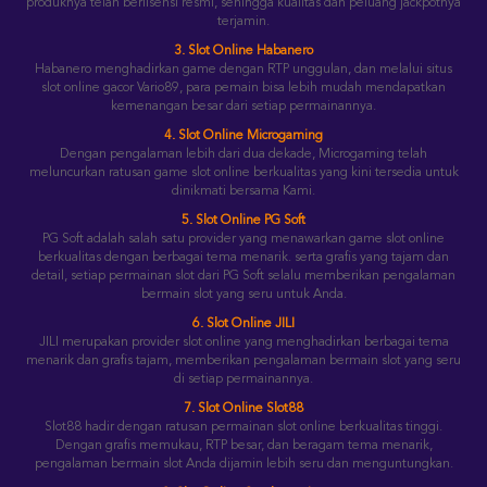
produknya telah berlisensi resmi, sehingga kualitas dan peluang jackpotnya
terjamin.
3. Slot Online Habanero
Habanero menghadirkan game dengan RTP unggulan, dan melalui situs
slot online gacor Vario89, para pemain bisa lebih mudah mendapatkan
kemenangan besar dari setiap permainannya.
4. Slot Online Microgaming
Dengan pengalaman lebih dari dua dekade, Microgaming telah
meluncurkan ratusan game slot online berkualitas yang kini tersedia untuk
dinikmati bersama Kami.
5. Slot Online PG Soft
PG Soft adalah salah satu provider yang menawarkan game slot online
berkualitas dengan berbagai tema menarik. serta grafis yang tajam dan
detail, setiap permainan slot dari PG Soft selalu memberikan pengalaman
bermain slot yang seru untuk Anda.
6. Slot Online JILI
JILI merupakan provider slot online yang menghadirkan berbagai tema
menarik dan grafis tajam, memberikan pengalaman bermain slot yang seru
di setiap permainannya.
7. Slot Online Slot88
Slot88 hadir dengan ratusan permainan slot online berkualitas tinggi.
Dengan grafis memukau, RTP besar, dan beragam tema menarik,
pengalaman bermain slot Anda dijamin lebih seru dan menguntungkan.