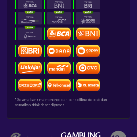
* Selama bank maintenance dan bank offline deposit dan
penarikan tidak dapat diproses