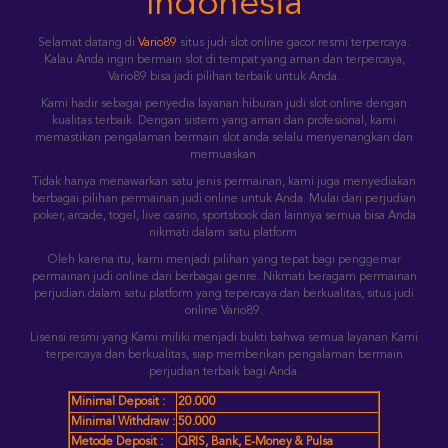
Indonesia
Selamat datang di
Vario89
situs judi slot online gacor resmi terpercaya.
Kalau Anda ingin bermain slot di tempat yang aman dan terpercaya,
Vario89 bisa jadi pilihan terbaik untuk Anda.
Kami hadir sebagai penyedia layanan hiburan judi slot online dengan
kualitas terbaik. Dengan sistem yang aman dan profesional, kami
memastikan pengalaman bermain slot anda selalu menyenangkan dan
memuaskan.
Tidak hanya menawarkan satu jenis permainan, kami juga menyediakan
berbagai pilihan permainan judi online untuk Anda. Mulai dari perjudian
poker, arcade, togel, live casino, sportsbook dan lainnya semua bisa Anda
nikmati dalam satu platform.
Oleh karena itu, kami menjadi pilihan yang tepat bagi penggemar
permainan judi online dari berbagai genre. Nikmati beragam permainan
perjudian dalam satu platform yang tepercaya dan berkualitas, situs judi
online Vario89.
Lisensi resmi yang Kami miliki menjadi bukti bahwa semua layanan Kami
terpercaya dan berkualitas, siap memberikan pengalaman bermain
perjudian terbaik bagi Anda.
Minimal Deposit :
20.000
Minimal Withdraw :
50.000
Metode Deposit :
QRIS, Bank, E-Money & Pulsa