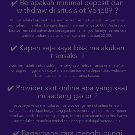
✔️ Berapakah minimal deposit dan
withdraw di situs slot Vario89 ?
Vario89 selalu berkomitmen memberikan kemudahan dan kenyamanan
bagi seluruh member. Dengan deposit minimal hanya 20.000, Anda sudah
bisa bermain slot online dan berbagai permainan judi lainnya. Sementara
untuk withdraw atau penarikan dana dimulai dari 50.000.
✔️ Kapan saja saya bisa melakukan
transaksi ?
Situs kami adalah situs judi online yang siap melayani anda selama 24jam
nonstop sehingga anda dapat melakukan transaksi deposit atau withdraw
kapan saja dan dimana saja anda berada.
✔️ Provider slot online apa yang saat
ini sedang gacor ?
Sebaiknya Anda mencoba semua provider game slot online terlebih
dahulu. Kunci jackpot bergantung pada keberuntungan dan kemampuan
membaca prediksi spin dengan tepat, karena permainan slot online hanya
memerlukan menekan tombol spin dengan berbagai metode unik.
✔️ Bagaimana cara menghubungi