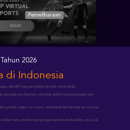
PP VIRTUAL
SPORTS
MAIN
i Tahun 2026
a di Indonesia
aya, Vario89 bisa jadi pilihan terbaik untuk Anda.
tikan pengalaman bermain slot anda selalu menyenangkan dan
, arcade, togel, live casino, sportsbook dan lainnya semua bisa
dalam satu platform yang tepercaya dan berkualitas, situs judi