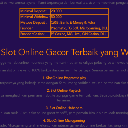
ukti bahwa semua layanan Kami terpercaya dan berkualitas, siap memberikan pengal
Minimal Deposit :
20.000
Minimal Withdraw :
50.000
Metode Deposit :
QRIS, Bank, E-Money & Pulsa
Provider :
Pragmatic, PG Soft, Microgaming, DLL
Provider Casino :
PP Casino, MG Live, ION Casino, DLL
r Slot Online Gacor Terbaik yang 
gemar slot online Indonesia yang mencari hiburan sekaligus peluang besar lewat rat
ainan slot online yang 100% berkualitas dan resmi terpercaya. Semua permainan slot 
1. Slot Online Pragmatic play
er terpercaya yang bekerja sama dengan Kami, menghadirkan ratusan permainan slot
2. Slot Online Playtech
ya menghadirkan permainan slot, tetapi juga game tembak ikan. Setiap produknya te
terjamin.
3. Slot Online Habanero
dan melalui situs slot online gacor Vario89, para pemain bisa lebih mudah menda
4. Slot Online Microgaming
de, Microgaming telah meluncurkan ratusan game slot online berkualitas yang kini 