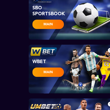
SBO
SPORTSBOOK
MAIN
WBET
MAIN