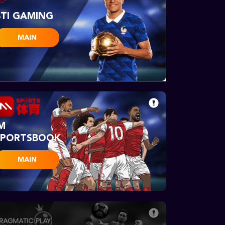
BTI GAMING
MAIN
IM
SPORTSBOOK
MAIN