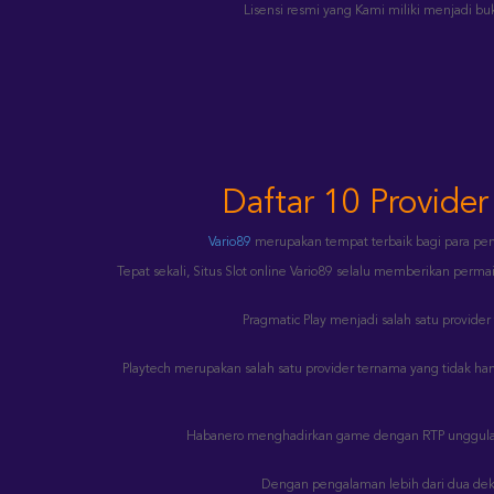
Lisensi resmi yang Kami miliki menjadi b
Daftar 10 Provide
Vario89
merupakan tempat terbaik bagi para peng
Tepat sekali, Situs Slot online Vario89 selalu memberikan perm
Pragmatic Play menjadi salah satu provid
Playtech merupakan salah satu provider ternama yang tidak han
Habanero menghadirkan game dengan RTP unggulan, 
Dengan pengalaman lebih dari dua deka