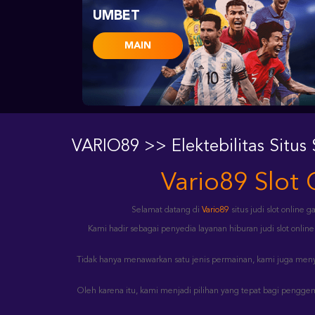
UMBET
MAIN
VARIO89 >> Elektebilitas Situs
Vario89 Slot 
Selamat datang di
Vario89
situs judi slot online 
Kami hadir sebagai penyedia layanan hiburan judi slot onl
Tidak hanya menawarkan satu jenis permainan, kami juga menyedi
Oleh karena itu, kami menjadi pilihan yang tepat bagi penggem