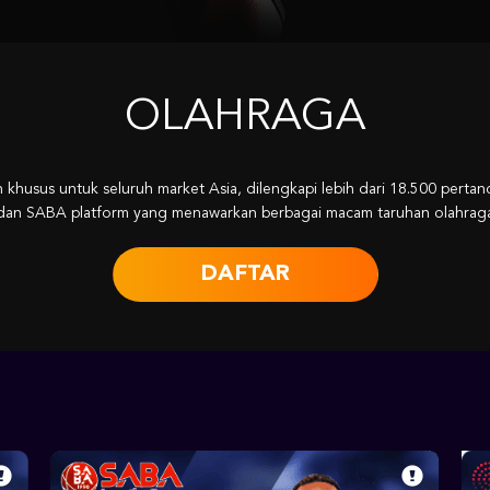
OLAHRAGA
an khusus untuk seluruh market Asia, dilengkapi lebih dari 18.500 perta
an SABA platform yang menawarkan berbagai macam taruhan olahraga sep
DAFTAR