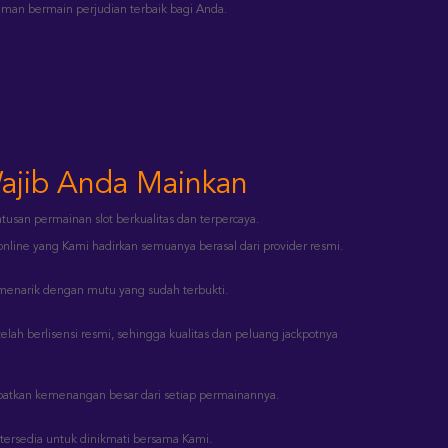
aman bermain perjudian terbaik bagi Anda.
Wajib Anda Mainkan
usan permainan slot berkualitas dan terpercaya.
online yang Kami hadirkan semuanya berasal dari provider resmi.
 menarik dengan mutu yang sudah terbukti.
lah berlisensi resmi, sehingga kualitas dan peluang jackpotnya
patkan kemenangan besar dari setiap permainannya.
tersedia untuk dinikmati bersama Kami.