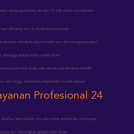
tail, setiap permainan slot dari PG Soft selalu memberikan
ain slot yang seru di setiap permainannya.
man bermain slot Anda dijamin lebih seru dan menguntungkan.
, sehingga jackpot lebih mudah diraih.
 membuatnya wajib Anda coba saat berjudi bersama Vario89.
in rate tinggi, membuat jackpot lebih mudah dicapai.
ayanan Profesional 24
has, Kami adalah situs slot online terbaik dan terpercaya
arang dan menangkan jackpot lebih besar.