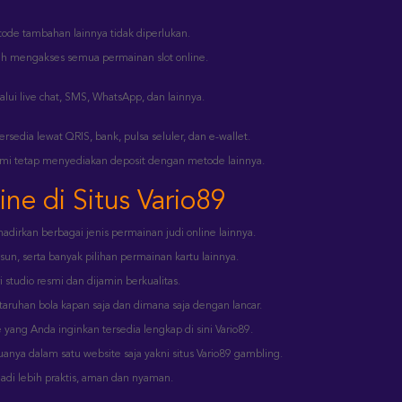
tode tambahan lainnya tidak diperlukan.
ah mengakses semua permainan slot online.
alui live chat, SMS, WhatsApp, dan lainnya.
sedia lewat QRIS, bank, pulsa seluler, dan e-wallet.
kami tetap menyediakan deposit dengan metode lainnya.
ne di Situs Vario89
adirkan berbagai jenis permainan judi online lainnya.
n, serta banyak pilihan permainan kartu lainnya.
studio resmi dan dijamin berkualitas.
ruhan bola kapan saja dan dimana saja dengan lancar.
yang Anda inginkan tersedia lengkap di sini Vario89.
nya dalam satu website saja yakni situs Vario89 gambling.
njadi lebih praktis, aman dan nyaman.