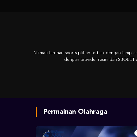
Nikmati taruhan sports pilihan terbaik dengan tampil
dengan provider resmi dari SBOBET d
Permainan Olahraga