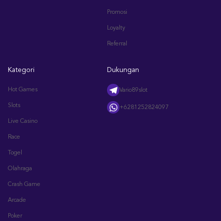
Promosi
Loyalty
Referral
Kategori
Dukungan
Hot Games
Vario89slot
Slots
+6281252824097
Live Casino
Race
Togel
Olahraga
Crash Game
Arcade
Poker