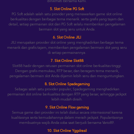
dinikmati bersama Kami.
5. Slot Online PG Soft
PG Soft adalah salah satu provider yang menawarkan game slot online
berkualitas dengan berbagai tema menarik. serta grafis yang tajam dan
detail, setiap permainan slot dari PG Soft selalu memberikan pengalaman
bermain slot yang seru untuk Anda.
6. Slot Online JILI
JILI merupakan provider slot online yang menghadirkan berbagai tema
menarik dan grafis tajam, memberikan pengalaman bermain slot yang seru
di setiap permainannya.
7. Slot Online Slot88
Slot88 hadir dengan ratusan permainan slot online berkualitas tinggi.
Dengan grafis memukau, RTP besar, dan beragam tema menarik,
pengalaman bermain slot Anda dijamin lebih seru dan menguntungkan.
8. Slot Online Spadegaming
Sebagai salah satu provider populer, Spadegaming menghadirkan
permainan slot online berkualitas dengan RTP yang besar, sehingga jackpot
lebih mudah diraih.
9. Slot Online Flow gaming
Semua game dari provider ini telah diakui secara internasional karena
kualitasnya serta kemudahannya dalam meraih jackpot. Popularitasnya
membuatnya wajib Anda coba saat berjudi bersama Vario89.
10. Slot Online Yggdrasil