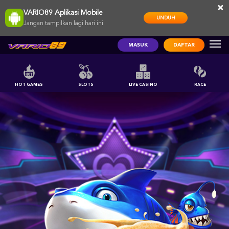
×
VARIO89 Aplikasi Mobile
UNDUH
Jangan tampilkan lagi hari ini
MASUK
DAFTAR
HOT GAMES
SLOTS
LIVE CASINO
RACE