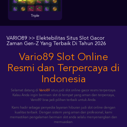
Triple
VARIO89 >> Elektebilitas Situs Slot Gacor
Zaman Gen-Z Yang Terbaik Di Tahun 2026
Vario89 Slot Online
Resmi dan Terpercaya di
Indonesia
Selamat datang di
Vario89
situs judi slot online gacor resmi terpercaya.
Kalau Anda ingin bermain slot di tempat yang aman dan terpercaya,
Vario89 bisa jadi pilihan terbaik untuk Anda.
Kami hadir sebagai penyedia layanan hiburan judi slot online dengan
kualitas terbaik. Dengan sistem yang aman dan profesional, kami
memastikan pengalaman bermain slot anda selalu menyenangkan dan
memuaskan.