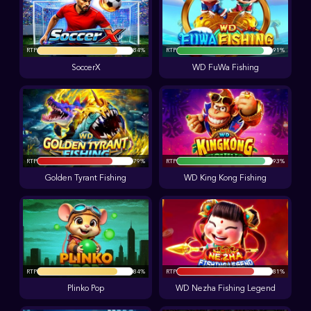
RTP
84%
RTP
91%
SoccerX
WD FuWa Fishing
RTP
79%
RTP
93%
Golden Tyrant Fishing
WD King Kong Fishing
RTP
84%
RTP
81%
Plinko Pop
WD Nezha Fishing Legend