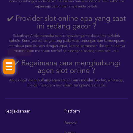
nonstop sehingga anda dapat melakukan transaksi deposit atau withdraw
kapan saja dan dimana saja anda berada.
✔️ Provider slot online apa yang saat
ini sedang gacor ?
Sebaiknya Anda mencoba semua provider game slot online terlebih
dahulu. Kunci jackpot bergantung pada keberuntungan dan kemampuan
membaca prediksi spin dengan tepat, karena permainan slot online hanya
memerlukan menekan tombol spin dengan berbagai metode unik.
Tap!
✔️ Bagaimana cara menghubungi
agen slot online ?
Anda dapat menghubungi agen atau cs kami melalui livechat, whatsapp,
line dan telegram resmi kami yang tertera di situs.
Kebijaksanaan
Platform
Promosi
Loyalty