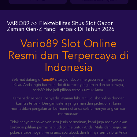
VARIO89 >> Elektebilitas Situs Slot Gacor
Zaman Gen-Z Yang Terbaik Di Tahun 2026
Vario89 Slot Online
Resmi dan Terpercaya di
Indonesia
Selamat datang di
Vario89
situs judi slot online gacor resmi terpercaya.
Kalau Anda ingin bermain slot di tempat yang aman dan terpercaya,
Vario89 bisa jadi pilihan terbaik untuk Anda.
Kami hadir sebagai penyedia layanan hiburan judi slot online dengan
kualitas terbaik. Dengan sistem yang aman dan profesional, kami
memastikan pengalaman bermain slot anda selalu menyenangkan dan
memuaskan.
Tidak hanya menawarkan satu jenis permainan, kami juga menyediakan
berbagai pilihan permainan judi online untuk Anda. Mulai dari perjudian
poker, arcade, togel, live casino, sportsbook dan lainnya semua bisa Anda