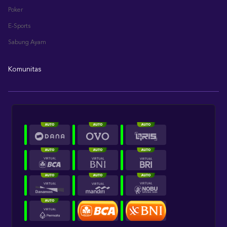
Poker
E-Sports
Sabung Ayam
Komunitas