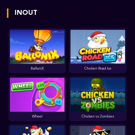
INOUT
BalloniX
Chicken Road Ice
Wheel
Chicken vs Zombies