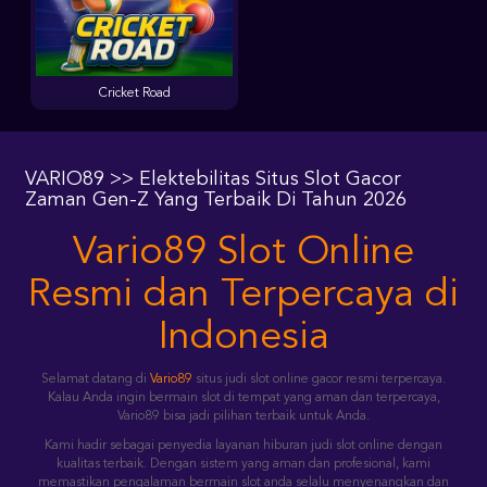
Cricket Road
VARIO89 >> Elektebilitas Situs Slot Gacor
Zaman Gen-Z Yang Terbaik Di Tahun 2026
Vario89 Slot Online
Resmi dan Terpercaya di
Indonesia
Selamat datang di
Vario89
situs judi slot online gacor resmi terpercaya.
Kalau Anda ingin bermain slot di tempat yang aman dan terpercaya,
Vario89 bisa jadi pilihan terbaik untuk Anda.
Kami hadir sebagai penyedia layanan hiburan judi slot online dengan
kualitas terbaik. Dengan sistem yang aman dan profesional, kami
memastikan pengalaman bermain slot anda selalu menyenangkan dan