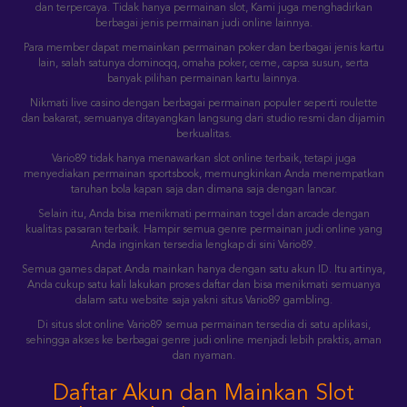
dan terpercaya. Tidak hanya permainan slot, Kami juga menghadirkan
berbagai jenis permainan judi online lainnya.
Para member dapat memainkan permainan poker dan berbagai jenis kartu
lain, salah satunya dominoqq, omaha poker, ceme, capsa susun, serta
banyak pilihan permainan kartu lainnya.
Nikmati live casino dengan berbagai permainan populer seperti roulette
dan bakarat, semuanya ditayangkan langsung dari studio resmi dan dijamin
berkualitas.
Vario89 tidak hanya menawarkan slot online terbaik, tetapi juga
menyediakan permainan sportsbook, memungkinkan Anda menempatkan
taruhan bola kapan saja dan dimana saja dengan lancar.
Selain itu, Anda bisa menikmati permainan togel dan arcade dengan
kualitas pasaran terbaik. Hampir semua genre permainan judi online yang
Anda inginkan tersedia lengkap di sini Vario89.
Semua games dapat Anda mainkan hanya dengan satu akun ID. Itu artinya,
Anda cukup satu kali lakukan proses daftar dan bisa menikmati semuanya
dalam satu website saja yakni situs Vario89 gambling.
Di situs slot online Vario89 semua permainan tersedia di satu aplikasi,
sehingga akses ke berbagai genre judi online menjadi lebih praktis, aman
dan nyaman.
Daftar Akun dan Mainkan Slot