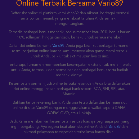
Online Terbaik Bersama Vario89
Daftar slot online di platform kami Vario89 dan nikmati berbagai promosi
serta bonus menarik yang membuat taruhan Anda semakin
menguntungkan.
Tersedia berbagai bonus menarik, bonus member baru 20%, bonus harian
10%, rollingan, hingga cashback, berlaku untuk semua member.
Daftar slot online bersama
Vario89
, Anda juga bisa ikut berbagai turnamen
resmi perjudian online karena kami menyediakan game resmi terbaik
untuk Anda, baik untuk slot maupun live casino.
Tentu saja, Turnamen memberikan kesempatan ekstra untuk meraih profit
untuk Anda, termasuk dari permainan dan berbagai bonus serta hadiah
menarik lainnya.
Kesempatan bermain judi online terbuka lebar, dan Anda bisa daftar akun
slot online menggunakan berbagai bank seperti BCA, BNI, BRI, atau
Mandiri.
Bahkan tanpa rekening bank, Anda bisa tetap daftar dan bermain slot
online di situs Vario89 dengan menggunakan e-wallet seperti DANA,
GOPAY, OVO, atau LinkAja.
Jadi, Kami memberikan kesempatan seluas-luasnya bagi siapa pun yang
ingin bergabung. Ayo segera buat akun slot online Anda di
Vario89
dan
nikmati pelayanan tercepat dan terbaiknya hanya disini.