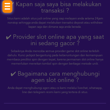
✔️ Kapan saja saya bisa melakukan
transaksi ?
Situs kami adalah situs judi online yang siap melayani anda selama 24jam
nonstop sehingga anda dapat melakukan transaksi deposit atau withdraw
kapan saja dan dimana saja anda berada.
✔️ Provider slot online apa yang saat
ini sedang gacor ?
Sebaiknya Anda mencoba semua provider game slot online terlebih
dahulu. Kunci jackpot bergantung pada keberuntungan dan kemampuan
membaca prediksi spin dengan tepat, karena permainan slot online hanya
memerlukan menekan tombol spin dengan berbagai metode unik.
✔️ Bagaimana cara menghubungi
agen slot online ?
Anda dapat menghubungi agen atau cs kami melalui livechat, whatsapp,
line dan telegram resmi kami yang tertera di situs.