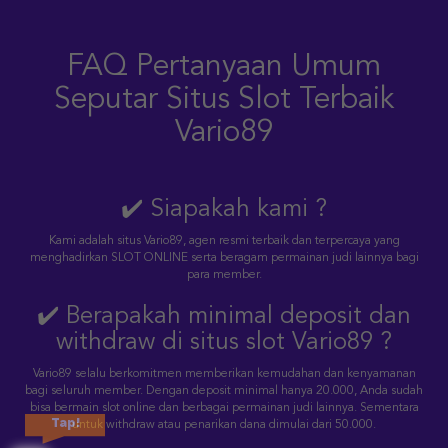
FAQ Pertanyaan Umum
Seputar Situs Slot Terbaik
Vario89
✔️ Siapakah kami ?
Kami adalah situs Vario89, agen resmi terbaik dan terpercaya yang
menghadirkan SLOT ONLINE serta beragam permainan judi lainnya bagi
para member.
✔️ Berapakah minimal deposit dan
withdraw di situs slot Vario89 ?
Vario89 selalu berkomitmen memberikan kemudahan dan kenyamanan
bagi seluruh member. Dengan deposit minimal hanya 20.000, Anda sudah
bisa bermain slot online dan berbagai permainan judi lainnya. Sementara
Tap!
untuk withdraw atau penarikan dana dimulai dari 50.000.