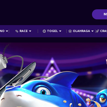
M
INO
RACE
TOGEL
OLAHRAGA
CRA