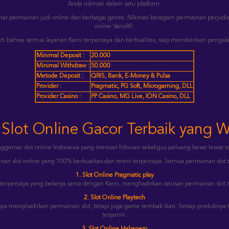
Anda nikmati dalam satu platform.
ar permainan judi online dari berbagai genre. Nikmati beragam permainan perjudian 
online Vario89.
ukti bahwa semua layanan Kami terpercaya dan berkualitas, siap memberikan pengal
Minimal Deposit :
20.000
Minimal Withdraw :
50.000
Metode Deposit :
QRIS, Bank, E-Money & Pulsa
Provider :
Pragmatic, PG Soft, Microgaming, DLL
Provider Casino :
PP Casino, MG Live, ION Casino, DLL
r Slot Online Gacor Terbaik yang 
gemar slot online Indonesia yang mencari hiburan sekaligus peluang besar lewat rat
ainan slot online yang 100% berkualitas dan resmi terpercaya. Semua permainan slot 
1. Slot Online Pragmatic play
er terpercaya yang bekerja sama dengan Kami, menghadirkan ratusan permainan slot
2. Slot Online Playtech
ya menghadirkan permainan slot, tetapi juga game tembak ikan. Setiap produknya te
terjamin.