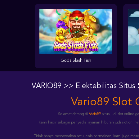
Gods Slash Fish
VARIO89 >> Elektebilitas Situs
Vario89 Slot 
Selamat datang di
Vario89
situs judi slot online 
Kami hadir sebagai penyedia layanan hiburan judi slot onl
Tidak hanya menawarkan satu jenis permainan, kami juga menyedi