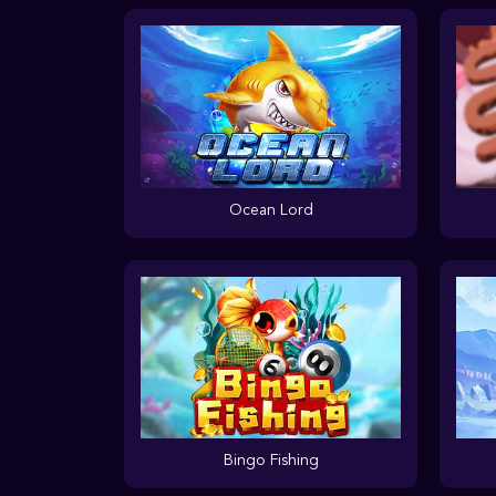
Ocean Lord
Bingo Fishing