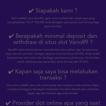
✔️ Siapakah kami ?
Kami adalah situs Vario89, agen resmi terbaik dan terpercaya yang
menghadirkan SLOT ONLINE serta beragam permainan judi lainnya bagi
para member.
✔️ Berapakah minimal deposit dan
withdraw di situs slot Vario89 ?
Vario89 selalu berkomitmen memberikan kemudahan dan kenyamanan
bagi seluruh member. Dengan deposit minimal hanya 20.000, Anda sudah
bisa bermain slot online dan berbagai permainan judi lainnya. Sementara
untuk withdraw atau penarikan dana dimulai dari 50.000.
✔️ Kapan saja saya bisa melakukan
transaksi ?
Situs kami adalah situs judi online yang siap melayani anda selama 24jam
nonstop sehingga anda dapat melakukan transaksi deposit atau withdraw
kapan saja dan dimana saja anda berada.
✔️ Provider slot online apa yang saat