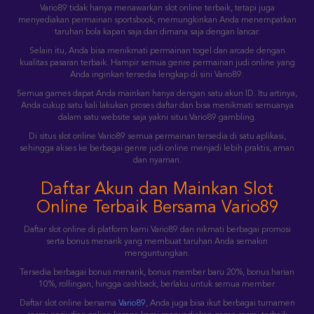
Vario89 tidak hanya menawarkan slot online terbaik, tetapi juga
menyediakan permainan sportsbook, memungkinkan Anda menempatkan
taruhan bola kapan saja dan dimana saja dengan lancar.
Selain itu, Anda bisa menikmati permainan togel dan arcade dengan
kualitas pasaran terbaik. Hampir semua genre permainan judi online yang
Anda inginkan tersedia lengkap di sini Vario89.
Semua games dapat Anda mainkan hanya dengan satu akun ID. Itu artinya,
Anda cukup satu kali lakukan proses daftar dan bisa menikmati semuanya
dalam satu website saja yakni situs Vario89 gambling.
Di situs slot online Vario89 semua permainan tersedia di satu aplikasi,
sehingga akses ke berbagai genre judi online menjadi lebih praktis, aman
dan nyaman.
Daftar Akun dan Mainkan Slot
Online Terbaik Bersama Vario89
Daftar slot online di platform kami Vario89 dan nikmati berbagai promosi
serta bonus menarik yang membuat taruhan Anda semakin
menguntungkan.
Tersedia berbagai bonus menarik, bonus member baru 20%, bonus harian
10%, rollingan, hingga cashback, berlaku untuk semua member.
Daftar slot online bersama
Vario89
, Anda juga bisa ikut berbagai turnamen