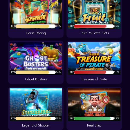
RTP
84%
RTP
82%
Horse Racing
Fruit Roulette Slots
RTP
84%
RTP
81%
Ghost Busters
Treasure of Pirate
RTP
88%
RTP
92%
Lagend of Shooter
Real Slap