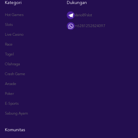
Kategori
Dukungan
Hot Games
Vario89slot
Slots
+6281252824097
Live Casino
Race
Togel
Olahraga
Crash Game
Arcade
Poker
E-Sports
Sabung Ayam
Komunitas