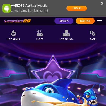
×
VARIO89 Aplikasi Mobile
UNDUH
Jangan tampilkan lagi hari ini
MASUK
DAFTAR
HOT GAMES
SLOTS
LIVE CASINO
RACE