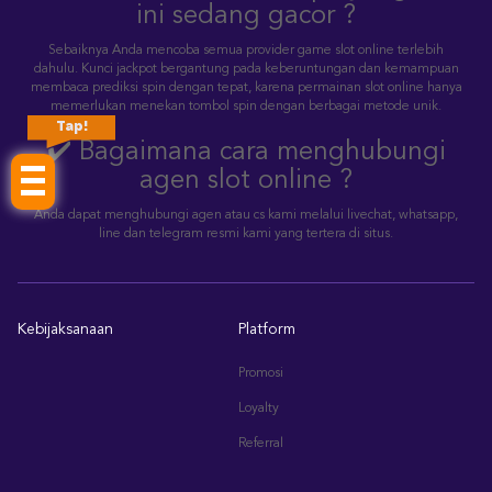
ini sedang gacor ?
Sebaiknya Anda mencoba semua provider game slot online terlebih
dahulu. Kunci jackpot bergantung pada keberuntungan dan kemampuan
membaca prediksi spin dengan tepat, karena permainan slot online hanya
memerlukan menekan tombol spin dengan berbagai metode unik.
Tap!
✔️ Bagaimana cara menghubungi
agen slot online ?
Anda dapat menghubungi agen atau cs kami melalui livechat, whatsapp,
line dan telegram resmi kami yang tertera di situs.
Kebijaksanaan
Platform
Promosi
Loyalty
Referral