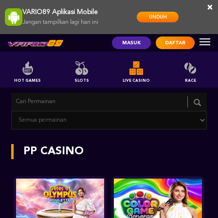
×
VARIO89 Aplikasi Mobile
UNDUH
Jangan tampilkan lagi hari ini
MASUK
DAFTAR
HOT GAMES
SLOTS
LIVE CASINO
RACE
PP CASINO