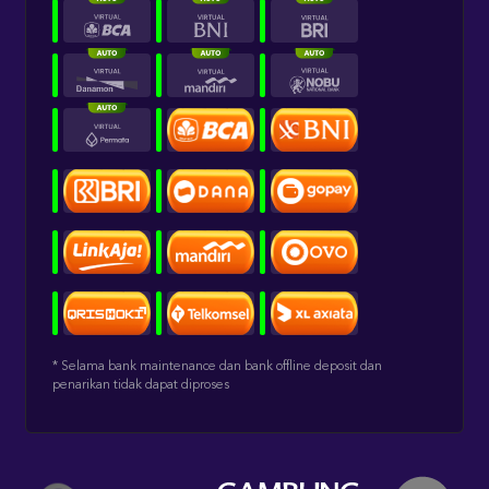
* Selama bank maintenance dan bank offline deposit dan
penarikan tidak dapat diproses